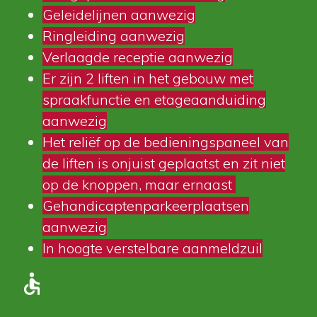
Geleidelijnen aanwezig
Ringleiding aanwezig
Verlaagde receptie aanwezig
Er zijn 2 liften in het gebouw met
spraakfunctie
en etageaanduiding
aanwezig
Het reliëf op de bedieningspaneel van
de liften is onjuist geplaatst en zit niet
op de knoppen, maar ernaast
Gehandicaptenparkeerplaatsen
aanwezig
In hoogte verstelbare aanmeldzuil