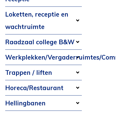
Loketten, receptie en
wachtruimte
Raadzaal college B&W
Werkplekken/Vergaderruimtes/Com
Trappen / liften
Horeca/Restaurant
Hellingbanen