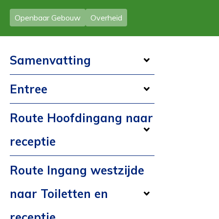
Openbaar Gebouw
Overheid
Samenvatting
Entree
Route Hoofdingang naar
receptie
Route Ingang westzijde
naar Toiletten en
receptie