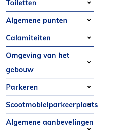
Toiletten
Algemene punten
Calamiteiten
Omgeving van het
gebouw
Parkeren
Scootmobielparkeerplaats
Algemene aanbevelingen