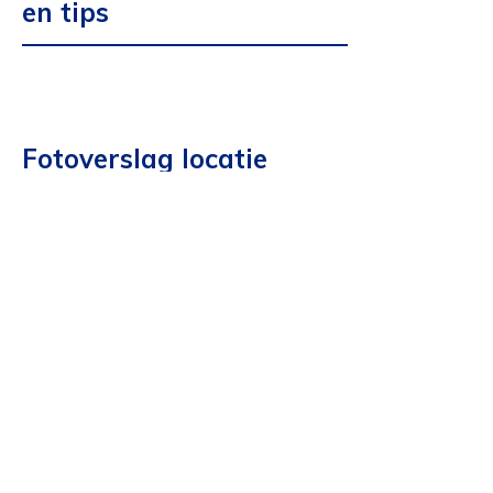
en tips
Fotoverslag locatie