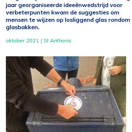
jaar georganiseerde ideeënwedstrijd voor
verbeterpunten kwam de suggesties om
mensen te wijzen op losliggend glas rondom
glasbakken.
oktober 2021 | St Anthonis