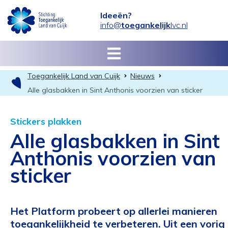
Ideeën?
info@
toegankelijk
lvc.nl
Toegankelijk Land van Cuijk
Nieuws
Alle glasbakken in Sint Anthonis voorzien van sticker
Stickers plakken
Alle glasbakken in Sint
Anthonis voorzien van
sticker
Het Platform probeert op allerlei manieren
toegankelijkheid te verbeteren. Uit een vorig