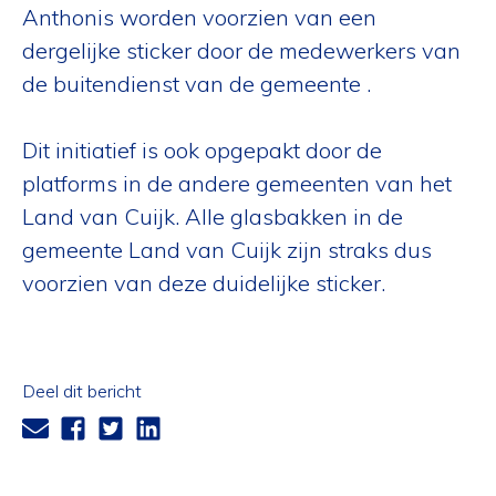
Anthonis worden voorzien van een
dergelijke sticker door de medewerkers van
de buitendienst van de gemeente .
Dit initiatief is ook opgepakt door de
platforms in de andere gemeenten van het
Land van Cuijk. Alle glasbakken in de
gemeente Land van Cuijk zijn straks dus
voorzien van deze duidelijke sticker.
Deel dit bericht