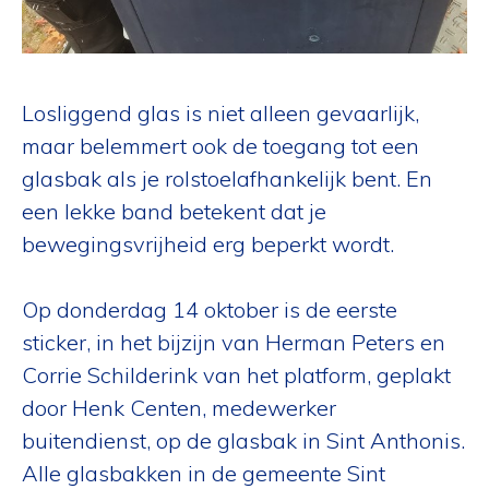
Losliggend glas is niet alleen gevaarlijk,
maar belemmert ook de toegang tot een
glasbak als je rolstoelafhankelijk bent. En
een lekke band betekent dat je
bewegingsvrijheid erg beperkt wordt.
Op donderdag 14 oktober is de eerste
sticker, in het bijzijn van Herman Peters en
Corrie Schilderink van het platform, geplakt
door Henk Centen, medewerker
buitendienst, op de glasbak in Sint Anthonis.
Alle glasbakken in de gemeente Sint