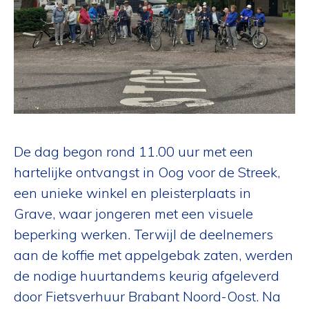
De dag begon rond 11.00 uur met een
hartelijke ontvangst in Oog voor de Streek,
een unieke winkel en pleisterplaats in
Grave, waar jongeren met een visuele
beperking werken. Terwijl de deelnemers
aan de koffie met appelgebak zaten, werden
de nodige huurtandems keurig afgeleverd
door Fietsverhuur Brabant Noord-Oost. Na