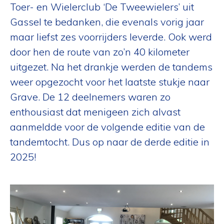
Toer- en Wielerclub ‘De Tweewielers’ uit
Gassel te bedanken, die evenals vorig jaar
maar liefst zes voorrijders leverde. Ook werd
door hen de route van zo’n 40 kilometer
uitgezet. Na het drankje werden de tandems
weer opgezocht voor het laatste stukje naar
Grave. De 12 deelnemers waren zo
enthousiast dat menigeen zich alvast
aanmeldde voor de volgende editie van de
tandemtocht. Dus op naar de derde editie in
2025!