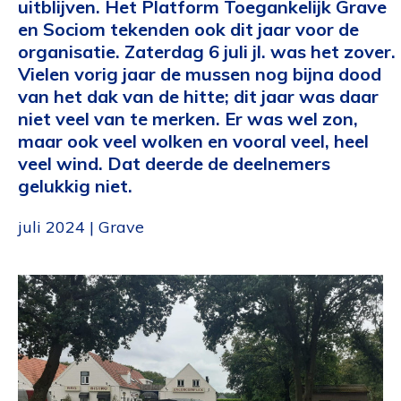
uitblijven. Het Platform Toegankelijk Grave
en Sociom tekenden ook dit jaar voor de
organisatie. Zaterdag 6 juli jl. was het zover.
Vielen vorig jaar de mussen nog bijna dood
van het dak van de hitte; dit jaar was daar
niet veel van te merken. Er was wel zon,
maar ook veel wolken en vooral veel, heel
veel wind. Dat deerde de deelnemers
gelukkig niet.
juli 2024 | Grave