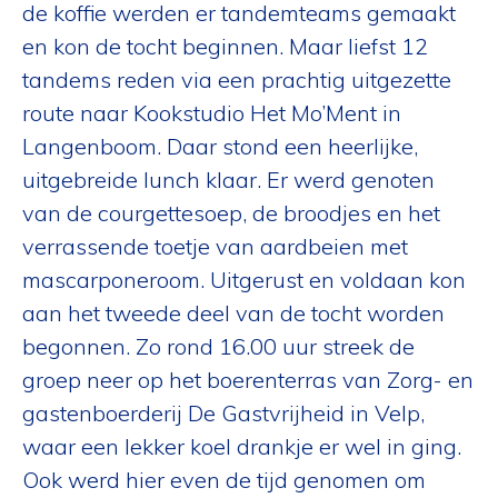
de koffie werden er tandemteams gemaakt
en kon de tocht beginnen. Maar liefst 12
tandems reden via een prachtig uitgezette
route naar Kookstudio Het Mo’Ment in
Langenboom. Daar stond een heerlijke,
uitgebreide lunch klaar. Er werd genoten
van de courgettesoep, de broodjes en het
verrassende toetje van aardbeien met
mascarponeroom. Uitgerust en voldaan kon
aan het tweede deel van de tocht worden
begonnen. Zo rond 16.00 uur streek de
groep neer op het boerenterras van Zorg- en
gastenboerderij De Gastvrijheid in Velp,
waar een lekker koel drankje er wel in ging.
Ook werd hier even de tijd genomen om