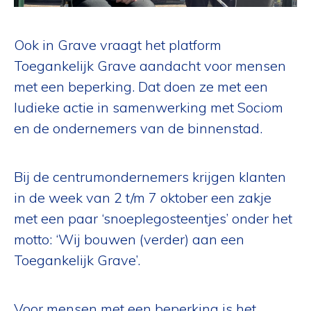
Ook in Grave vraagt het platform
Toegankelijk Grave aandacht voor mensen
met een beperking. Dat doen ze met een
ludieke actie in samenwerking met Sociom
en de ondernemers van de binnenstad.
Bij de centrumondernemers krijgen klanten
in de week van 2 t/m 7 oktober een zakje
met een paar ‘snoeplegosteentjes’ onder het
motto: ‘Wij bouwen (verder) aan een
Toegankelijk Grave’.
Voor mensen met een beperking is het