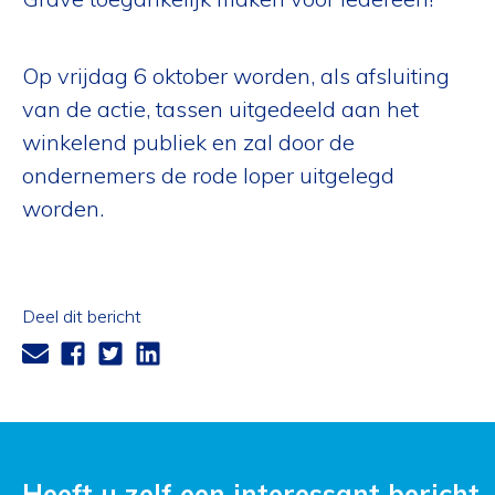
Op vrijdag 6 oktober worden, als afsluiting
van de actie, tassen uitgedeeld aan het
winkelend publiek en zal door de
ondernemers de rode loper uitgelegd
worden.
Deel dit bericht
Heeft u zelf een interessant bericht,