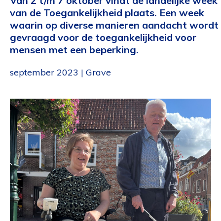
Van 2 t/m 7 oktober vindt de landelijke week
van de Toegankelijkheid plaats. Een week
waarin op diverse manieren aandacht wordt
gevraagd voor de toegankelijkheid voor
mensen met een beperking.
september 2023 | Grave