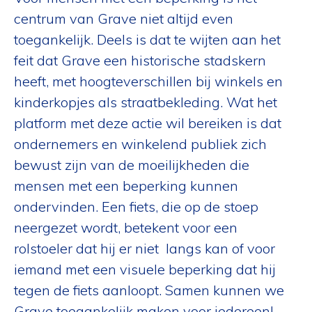
centrum van Grave niet altijd even
toegankelijk. Deels is dat te wijten aan het
feit dat Grave een historische stadskern
heeft, met hoogteverschillen bij winkels en
kinderkopjes als straatbekleding. Wat het
platform met deze actie wil bereiken is dat
ondernemers en winkelend publiek zich
bewust zijn van de moeilijkheden die
mensen met een beperking kunnen
ondervinden. Een fiets, die op de stoep
neergezet wordt, betekent voor een
rolstoeler dat hij er niet langs kan of voor
iemand met een visuele beperking dat hij
tegen de fiets aanloopt. Samen kunnen we
Grave toegankelijk maken voor iedereen!