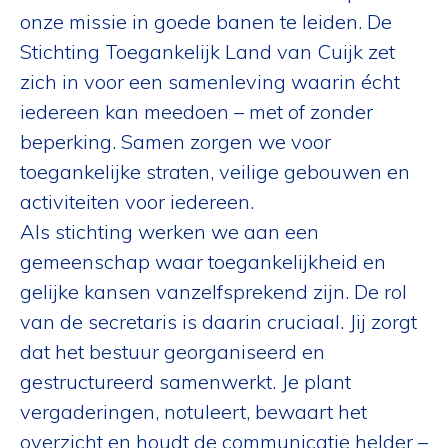
onze missie in goede banen te leiden. De
Stichting Toegankelijk Land van Cuijk zet
zich in voor een samenleving waarin écht
iedereen kan meedoen – met of zonder
beperking. Samen zorgen we voor
toegankelijke straten, veilige gebouwen en
activiteiten voor iedereen.
Als stichting werken we aan een
gemeenschap waar toegankelijkheid en
gelijke kansen vanzelfsprekend zijn. De rol
van de secretaris is daarin cruciaal. Jij zorgt
dat het bestuur georganiseerd en
gestructureerd samenwerkt. Je plant
vergaderingen, notuleert, bewaart het
overzicht en houdt de communicatie helder –