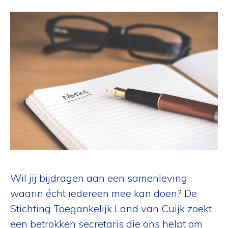
Wil jij bijdragen aan een samenleving
waarin écht iedereen mee kan doen? De
Stichting Toegankelijk Land van Cuijk zoekt
een betrokken secretaris die ons helpt om