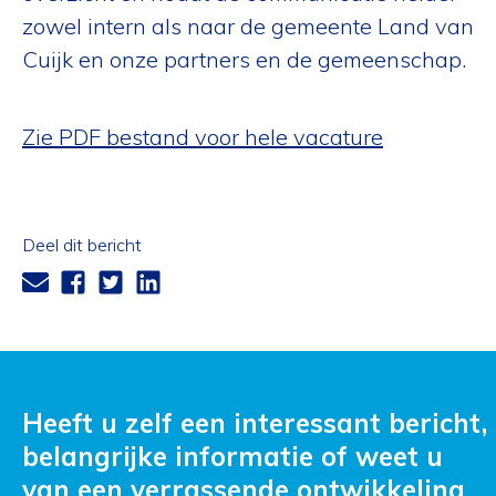
zowel intern als naar de gemeente Land van
Cuijk en onze partners en de gemeenschap.
Zie PDF bestand voor hele vacature
Deel dit bericht
Heeft u zelf een interessant bericht,
belangrijke informatie of weet u
van een verrassende ontwikkeling