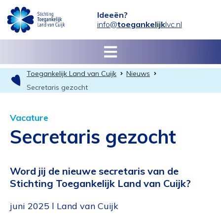
Ideeën?
info@
toegankelijk
lvc.nl
Toegankelijk Land van Cuijk
Nieuws
Secretaris gezocht
Vacature
Secretaris gezocht
Word jij de nieuwe secretaris van de
Stichting Toegankelijk Land van Cuijk?
juni 2025 l Land van Cuijk